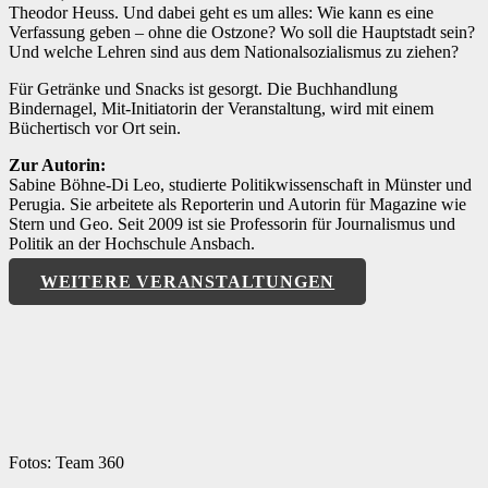
Theodor Heuss. Und dabei geht es um alles: Wie kann es eine
Verfassung geben – ohne die Ostzone? Wo soll die Hauptstadt sein?
Und welche Lehren sind aus dem Nationalsozialismus zu ziehen?
Für Getränke und Snacks ist gesorgt. Die Buchhandlung
Bindernagel, Mit-Initiatorin der Veranstaltung, wird mit einem
Büchertisch vor Ort sein.
Zur Autorin:
Sabine Böhne-Di Leo, studierte Politikwissenschaft in Münster und
Perugia. Sie arbeitete als Reporterin und Autorin für Magazine wie
Stern und Geo. Seit 2009 ist sie Professorin für Journalismus und
Politik an der Hochschule Ansbach.
WEITERE VERANSTALTUNGEN
Fotos: Team 360