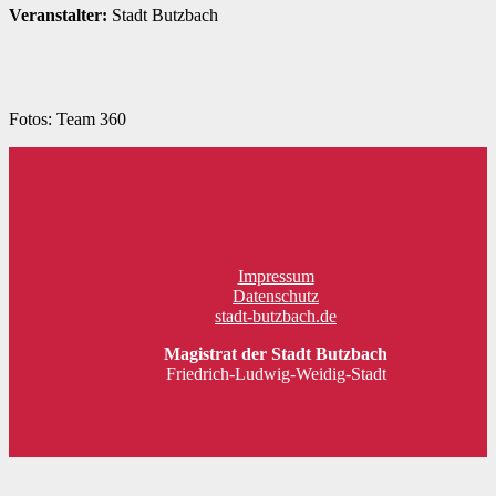
Veranstalter:
Stadt Butzbach
Fotos: Team 360
Impressum
Datenschutz
stadt-butzbach.de
Magistrat der Stadt Butzbach
Friedrich-Ludwig-Weidig-Stadt