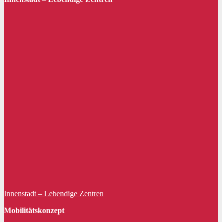
Innenstadt – Lebendige Zentren
Mobilitätskonzept