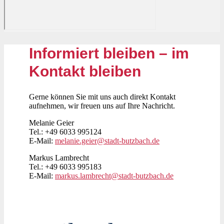
Informiert bleiben – im
Kontakt bleiben
Gerne können Sie mit uns auch direkt Kontakt
aufnehmen, wir freuen uns auf Ihre Nachricht.
Melanie Geier
Tel.: +49 6033 995124
E-Mail:
melanie.geier@stadt-butzbach.de
Markus Lambrecht
Tel.: +49 6033 995183
E-Mail:
markus.lambrecht@stadt-butzbach.de