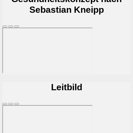
Sebastian Kneipp
Leitbild