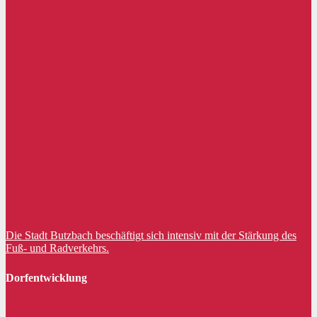
Die Stadt Butzbach beschäftigt sich intensiv mit der Stärkung des
Fuß- und Radverkehrs.
Dorfentwicklung