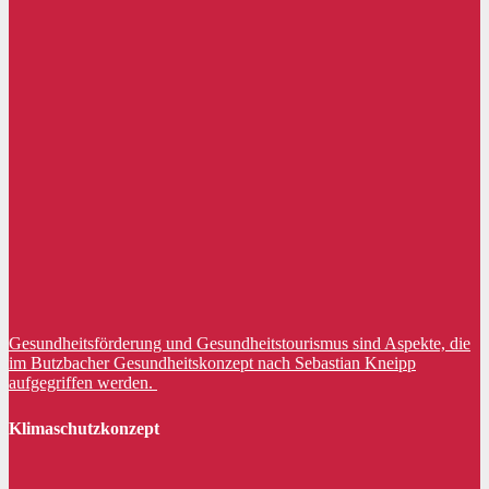
Gesundheitsförderung und Gesundheitstourismus sind Aspekte, die
im Butzbacher Gesundheitskonzept nach Sebastian Kneipp
aufgegriffen werden.
Klimaschutzkonzept