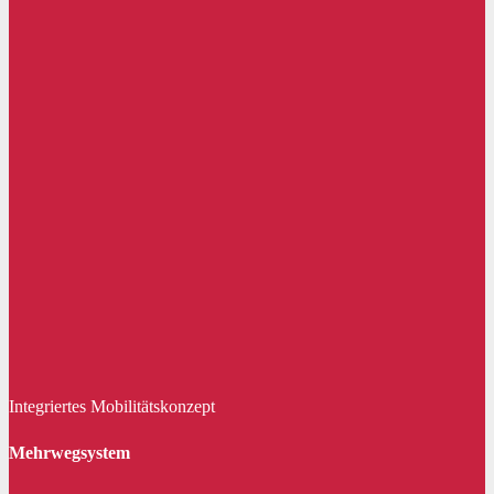
Integriertes Mobilitätskonzept
Mehrwegsystem