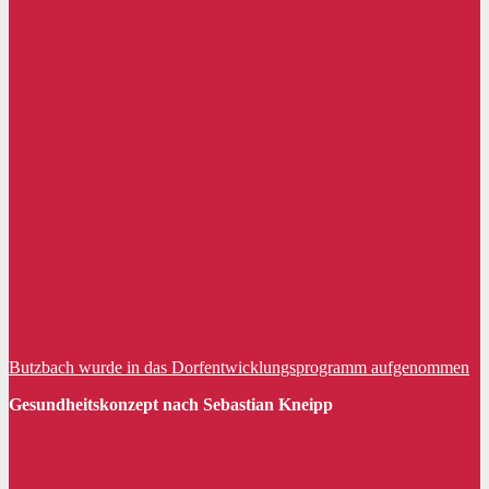
Butzbach wurde in das Dorfentwicklungsprogramm aufgenommen
Gesundheitskonzept nach Sebastian Kneipp