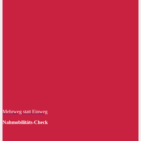
Mehrweg statt Einweg
Nahmobilitäts-Check