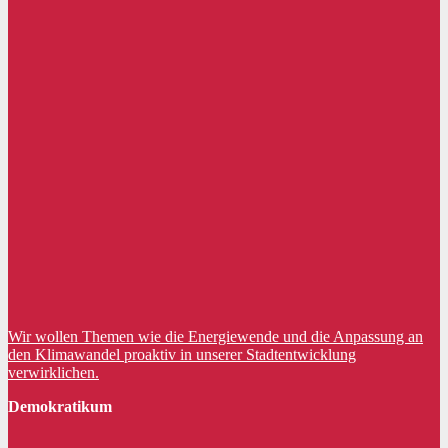
Wir wollen Themen wie die Energiewende und die Anpassung an
den Klimawandel proaktiv in unserer Stadtentwicklung
verwirklichen.
Demokratikum