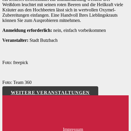
Weißdorn leuchtet mit seinen roten Beeren und die Heilkraft viele
Kräuter aus den Hochbeeten lässt sich in wertvollen Oxymel-
Zubereitungen einfangen. Eine Handvoll Ihres Lieblingskrauts
können Sie zum Ausprobieren mitnehmen.
Anmeldung erforderlich:
nein, einfach vorbeikommen
Veranstalter:
Stadt Butzbach
Foto: freepick
Foto: Team 360
WEITERE VERANSTALTUNGEN
Impressum